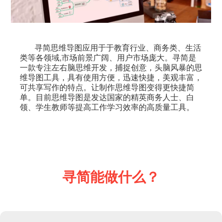
寻简思维导图应用于于教育行业、商务类、生活
类等各领域,市场前景广阔、用户市场庞大。寻简是
一款专注左右脑思维开发，捕捉创意，头脑风暴的思
维导图工具，具有使用方便，迅速快捷，美观丰富，
可共享写作的特点。让制作思维导图变得更快捷简
单。目前思维导图是发达国家的精英商务人士、白
领、学生教师等提高工作学习效率的高质量工具。
寻简能做什么？